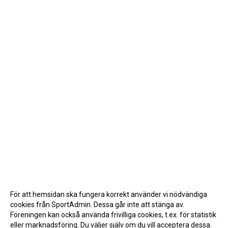
För att hemsidan ska fungera korrekt använder vi nödvändiga
cookies från SportAdmin. Dessa går inte att stänga av.
Föreningen kan också använda frivilliga cookies, t.ex. för statistik
eller marknadsföring. Du väljer själv om du vill acceptera dessa.