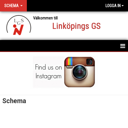
SCHEMA
LOGGA IN
Välkommen till
Linköpings GS
SCHEMA
Schema