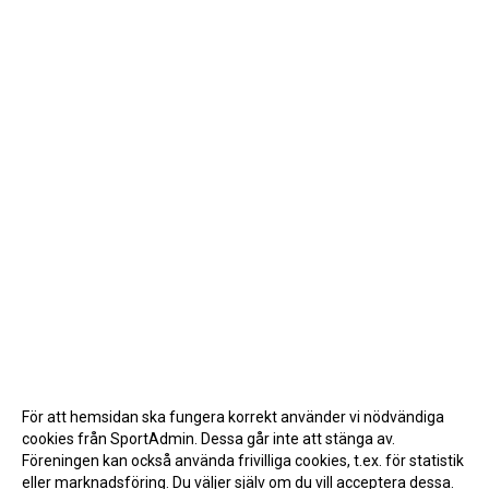
För att hemsidan ska fungera korrekt använder vi nödvändiga
cookies från SportAdmin. Dessa går inte att stänga av.
Föreningen kan också använda frivilliga cookies, t.ex. för statistik
eller marknadsföring. Du väljer själv om du vill acceptera dessa.