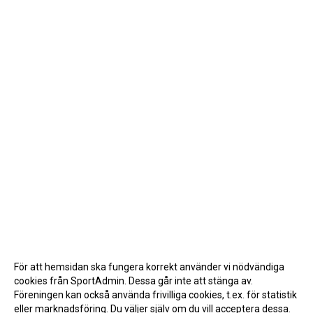
För att hemsidan ska fungera korrekt använder vi nödvändiga
cookies från SportAdmin. Dessa går inte att stänga av.
Föreningen kan också använda frivilliga cookies, t.ex. för statistik
eller marknadsföring. Du väljer själv om du vill acceptera dessa.