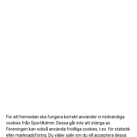
För att hemsidan ska fungera korrekt använder vi nödvändiga
cookies från SportAdmin. Dessa går inte att stänga av.
Föreningen kan också använda frivilliga cookies, t.ex. för statistik
eller marknadsföring. Du väljer själv om du vill acceptera dessa.