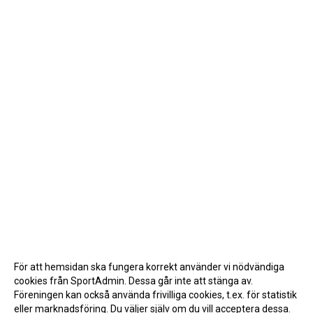
För att hemsidan ska fungera korrekt använder vi nödvändiga
cookies från SportAdmin. Dessa går inte att stänga av.
Föreningen kan också använda frivilliga cookies, t.ex. för statistik
eller marknadsföring. Du väljer själv om du vill acceptera dessa.